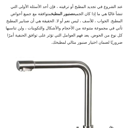
عند الشروع في تجديد المطبخ أو ترقيته ، فإن أحد الأسئلة الأولى التي
تنشأ غالبًا هي ما إذا كان الجميع
صنبور المطبخ
متوافقة مع جميع أحواض
المطبخ. الجواب ، للأسف ، ليس نعم أو لا. الحقيقة هي أن صنابير المطبخ
تأتي في مجموعة متنوعة من الأحجام والأشكال والتكوينات ، ولن تناسبها
كل نوع من الحوض. يعد فهم العوامل التي تؤثر على توافق الحنفية أمرًا
ضروريًا لضمان اختيار صنبور مثالي لمطبخك.