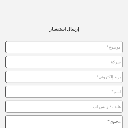
إرسال استفسار