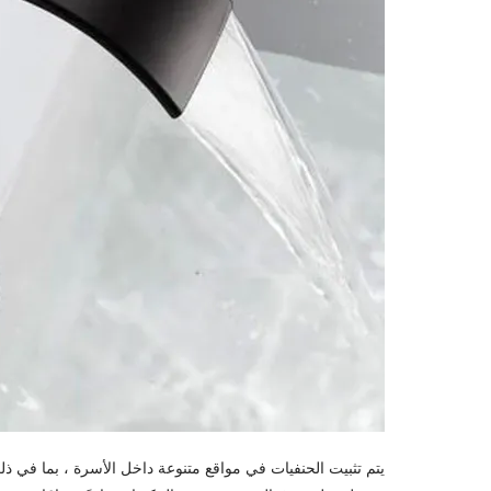
يتم تثبيت الحنفيات في مواقع متنوعة داخل الأسرة ، بما في