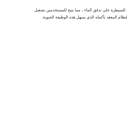
مة للسيطرة على تدفق الماء ، مما يتيح للمستخدمين تشغيل
نظام المعقد بأكمله الذي يسهل هذه الوظيفة الحيوية.