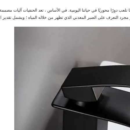
 تلعب دورًا محوريًا في حياتنا اليومية. في الأساس ، تعد الحنفيات آليات مصم
ز مجرد التعرف على الصبر المعدني الذي تظهر من خلاله المياه ؛ ويشمل تقدير ال