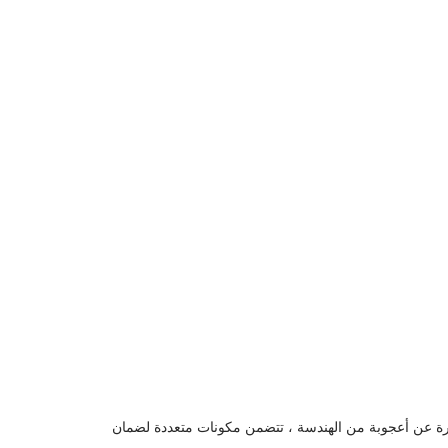
ارة عن أعجوبة من الهندسة ، تتضمن مكونات متعددة لضمان