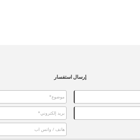
إرسال استفسار