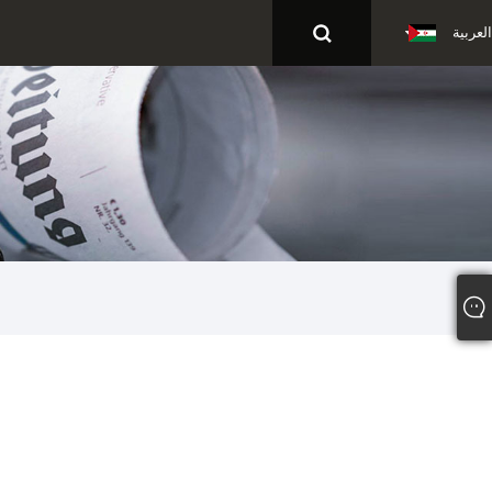
العربية