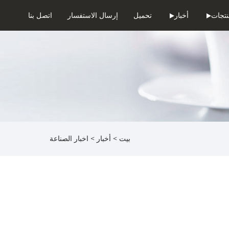
تجات
أخبار
تحميل
إرسال الاستفسار
اتصل بنا
بيت
>
أخبار
>
اخبار الصناعة