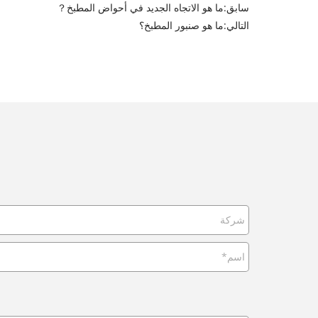
سابق:
ما هو الاتجاه الجديد في أحواض المطبخ？
التالي:
ما هو صنبور المطبخ؟