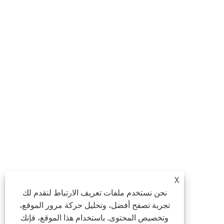
X
نحن نستخدم ملفات تعريف الارتباط لنقدم لك
تجربة تصفح أفضل، وتحليل حركة مرور الموقع،
وتخصيص المحتوى. باستخدام هذا الموقع، فإنك