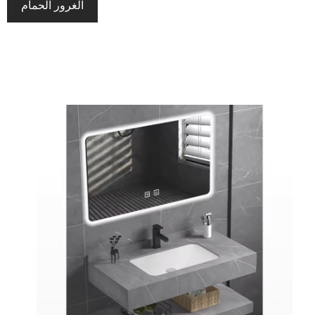
الغرور الحمام