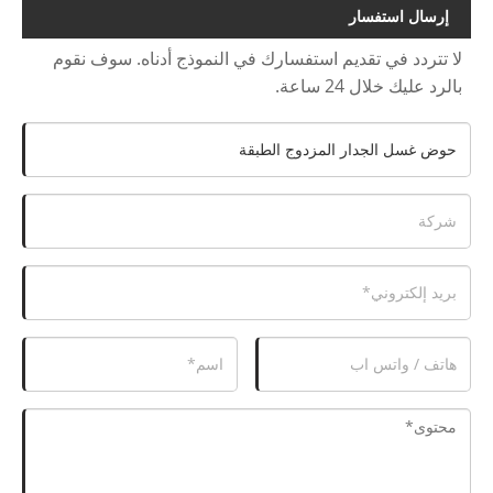
إرسال استفسار
لا تتردد في تقديم استفسارك في النموذج أدناه. سوف نقوم
بالرد عليك خلال 24 ساعة.