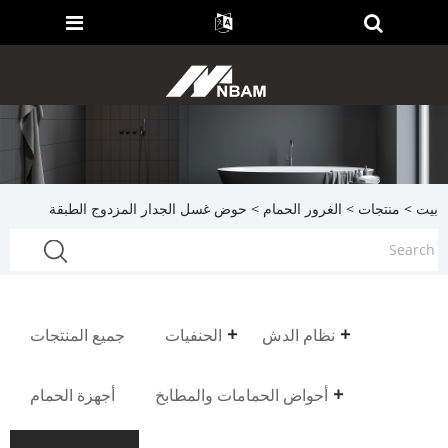
بيت
>
منتجات
>
الغرور الحمام
> حوض غسل الجدار المزدوج الطبقة
نظام الدش
الحنفيات
جميع المنتجات
أحواض الحمامات والمطابخ
أجهزة الحمام