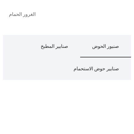
الغرور الحمام
صنبور الحوض
صنابير المطبخ
صنابير حوض الاستحمام