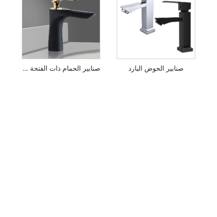
صنابير الحوض البارد
صنابير الحمام ذات الفتحة الواحدة