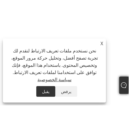
X
نحن نستخدم ملفات تعريف الارتباط لنقدم لك
تجربة تصفح أفضل، وتحليل حركة مرور الموقع،
وتخصيص المحتوى. باستخدام هذا الموقع، فإنك
توافق على استخدامنا لملفات تعريف الارتباط.
سياسة الخصوصية
يرفض
يقبل