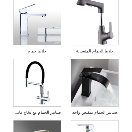
خلاط الحمام المنسدلة
خلاط حمام
صنابير الحمام بمقبض واحد
صنابير الحمام مع بخاخ قابل للسحب