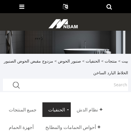
بيت
>
منتجات
>
الحنفيات
>
صنبور الحوض
> مزدوج مقبض الحوض الصنبور
الخلاط البارد الساخن
نظام الدش
الحنفيات
جميع المنتجات
أحواض الحمامات والمطابخ
أجهزة الحمام