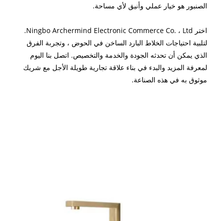
الصنبور هو خيار عملي وأنيق لأي مساحة.
اختر Ningbo Archermind Electronic Commerce Co. ، Ltd.
لتلبية احتياجات الخلاط البارد الساخن في الحوض ، وتجربة الفرق
الذي يمكن أن تحدثه الجودة والخدمة والتخصيص. اتصل بنا اليوم
لمعرفة المزيد والبدء في بناء علاقة تجارية طويلة الأجل مع شريك
موثوق به في هذه الصناعة.