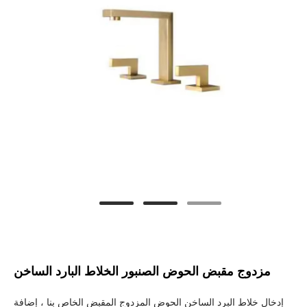
مزدوج مقبض الحوض الصنبور الخلاط البارد الساخن
إدخال خلاط البرد الساخن الحوض المزدوج المقبض الخاص بنا ، إضافة